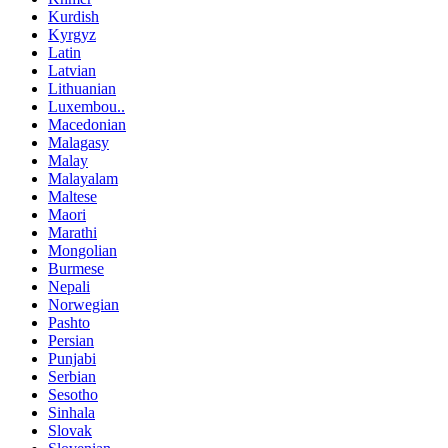
Kurdish
Kyrgyz
Latin
Latvian
Lithuanian
Luxembou..
Macedonian
Malagasy
Malay
Malayalam
Maltese
Maori
Marathi
Mongolian
Burmese
Nepali
Norwegian
Pashto
Persian
Punjabi
Serbian
Sesotho
Sinhala
Slovak